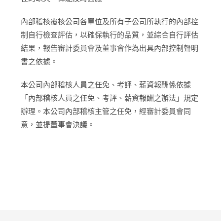
內部稽核覆核公司各單位及所有子公司所執行的內部控
制自行檢查評估，以確保執行的品質，並綜合自行評估
結果，報告審計委員會及董事會作為出具內部控制聲明
書之依據。
本公司內部稽核人員之任免、考評、薪資報酬係依據
「內部稽核人員之任免、考評、薪資報酬之辦法」規定
辦理。本公司內部稽核主管之任免，經審計委員會同
意，並提董事會決議。