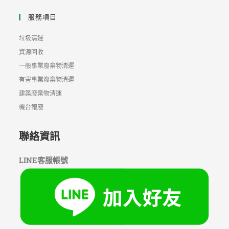
服務項目
垃圾清運
資源回收
一般事業廢棄物清運
有害事業廢棄物清運
建築廢棄物清運
機台報廢
聯絡資訊
LINE客服帳號