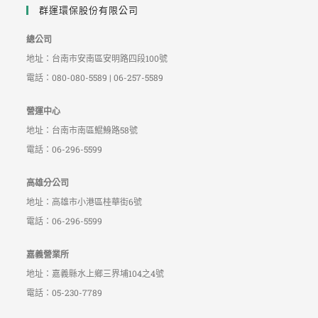
群運環保股份有限公司
總公司
地址：台南市安南區安明路四段100號
電話：080-080-5589 | 06-257-5589
營運中心
地址：台南市南區鯤鯓路58號
電話：06-296-5599
高雄分公司
地址：高雄市小港區桂華街6號
電話：06-296-5599
嘉義營業所
地址：嘉義縣水上鄉三界埔104之4號
電話：05-230-7789