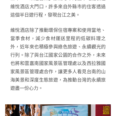
維悅酒店大門口，許多來自外縣市的住客透過
這個半日遊行程，發現台江之美。
維悅酒店除了推動環保住宿專案和使用當地、
當季食材，減少食材運送里程的低碳料理之
外，近年來也積極參與綠色旅遊、永續觀光的
行列。除了與台江國家公園的合作之外，未來
也將和雲嘉南國家風景區管理處以及西拉雅國
家風景區管理處合作，讓更多人看見台南的山
海美景和深度生態旅遊
，為推動台灣的永續旅
遊盡一份心力。