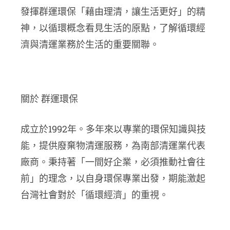
發揮群運環保「藉由理清，讓生活更好」的精
神，以循環概念看見生活的原點，了解循環經
濟與清運業務於生活的重要關聯。
關於 群運環保
成立於1992年。多年來以專業的環保知識與技
能，提供廢棄物清運服務，為南部清運業代表
廠商。秉持著「一間好企業，必須推動社會往
前」的理念，以自身環保專業出發，期能激起
台灣社會對於「循環經濟」的重視。