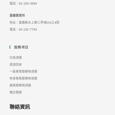
電話：06-296-5599
嘉義營業所
地址：嘉義縣水上鄉三界埔104之4號
電話：05-230-7789
服務項目
垃圾清運
資源回收
一般事業廢棄物清運
有害事業廢棄物清運
建築廢棄物清運
機台報廢
聯絡資訊