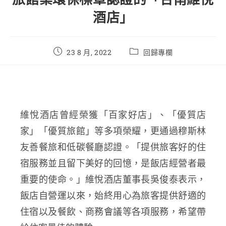
酒店」
23 8 月, 2022
回歸專欄
維悅酒店曾經榮獲「百家好店」、「優質店
家」「優質旅館」等多項榮耀，更通過穆斯林
友善餐旅和低碳餐廳認證。「提供旅客好的住
宿服務並且留下美好的回憶，是飯店經營者最
重要的使命。」維悅酒店董事長吳俊泰表示，
飯店自營運以來，始終用心為旅客提供舒適的
住宿以及餐飲、商務會議等各項服務，希望帶