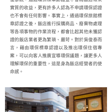
實質的收益，更有許多人認為不申請環保認證
也不會有任何影響。事實上，通過環保旅館標
章認證之後，飯店進行採購商品、廢棄物處理
等各項事物的作業流程，都會比起其他未獲認
證的飯店業者更為繁瑣、嚴苛。對於吳俊泰而
言，藉由環保標章認證以及推出環保住宿專
案，可以向客人推廣宣導環保議題，讓更多人
理解環保的重要性，這是身為飯店經營者的使
命感。