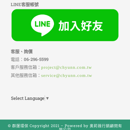
LINE客服帳號
客服、詢價
電話：
06-296-5599
客戶服務信箱：
project@chyunn.com.tw
其他服務信箱：
service@chyunn.com.tw
Select Language
▼
© 群運環保 Copyright 2021 – Powered by 奧莉薇行銷顧問有
限公司