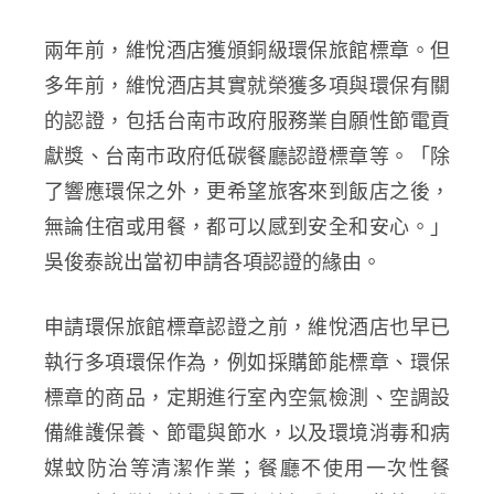
兩年前，維悅酒店獲頒銅級環保旅館標章。但
多年前，維悅酒店其實就榮獲多項與環保有關
的認證，包括台南市政府服務業自願性節電貢
獻獎、台南市政府低碳餐廳認證標章等。「除
了響應環保之外，更希望旅客來到飯店之後，
無論住宿或用餐，都可以感到安全和安心。」
吳俊泰說出當初申請各項認證的緣由。
申請環保旅館標章認證之前，維悅酒店也早已
執行多項環保作為，例如採購節能標章、環保
標章的商品，定期進行室內空氣檢測、空調設
備維護保養、節電與節水，以及環境消毒和病
媒蚊防治等清潔作業；餐廳不使用一次性餐