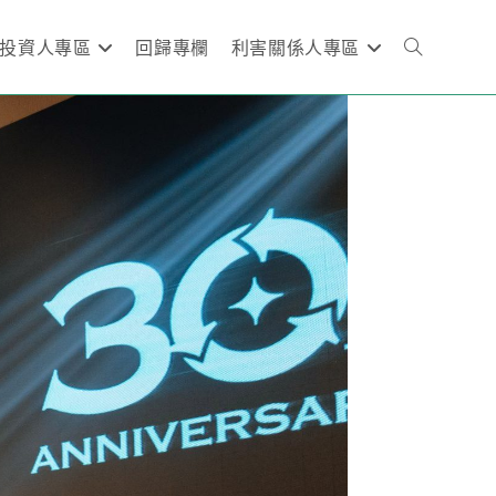
投資人專區
回歸專欄
利害關係人專區