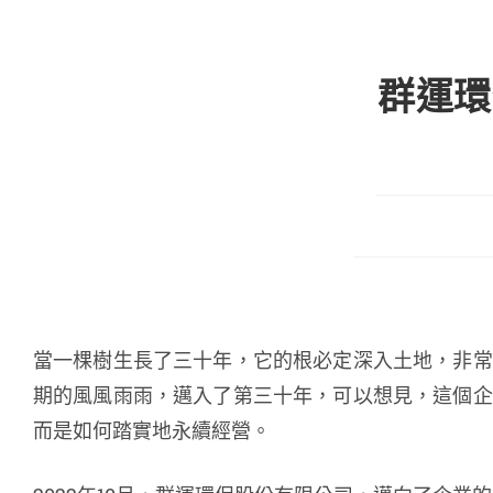
群運環
當一棵樹生長了三十年，它的根必定深入土地，非常
期的風風雨雨，邁入了第三十年，可以想見，這個企
而是如何踏實地永續經營。