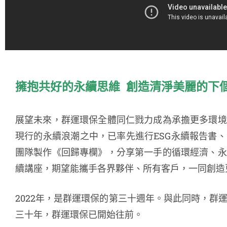
擁抱共好的永續思維
創造清淨美麗的下
展望未來，群運環保全體同仁戮力成為承擔更多環境
現行的永續浪潮之中，已率先進行ESG永續報告書
團隊製作《回歸專欄》，分享第一手的循環經濟、永
續講座，期望能攜手各界夥伴、所有客戶，一同創造
2022年，是群運環保的第三十週年。與此同時，群
三十年，群運環保已開始往前。