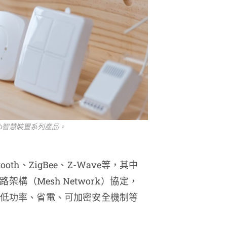
ub智慧裝置系列產品。
th、ZigBee、Z-Wave等，其中
構（Mesh Network）協定，
低功率、省電、可加密安全機制等