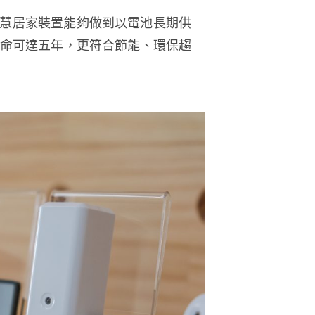
多智慧居家裝置能夠做到以電池長期供
命可達五年，更符合節能、環保趨