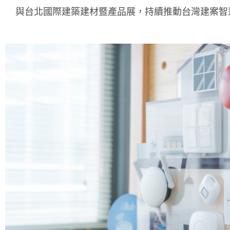
與台北國際建築建材暨產品展，持續推動台灣建案智