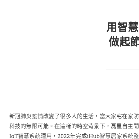
用智慧
做起
新冠肺炎疫情改變了很多人的生活，當大家宅在家防
科技的無限可能。在這樣的時空背景下，磊星自主開
IoT智慧系統運用，2022年完成iHub智慧居家系統整合