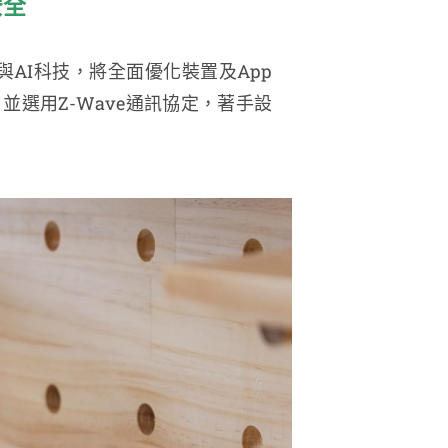
安全
與AI科技，將全面優化裝置及App
並選用Z-Wave通訊協定，著手設