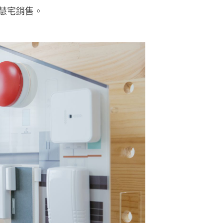
慧宅銷售。