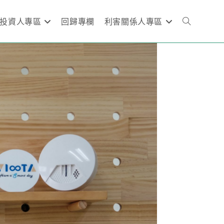
投資人專區
回歸專欄
利害關係人專區