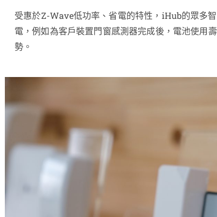
受惠於Z-Wave低功率、省電的特性，iHub的眾
電，例如為客戶裝置門窗感測器完成後，電池使用壽
勢。