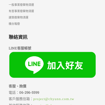
一般事業廢棄物清運
有害事業廢棄物清運
建築廢棄物清運
機台報廢
聯絡資訊
LINE客服帳號
客服、詢價
電話：
06-296-5599
客戶服務信箱：
project@chyunn.com.tw