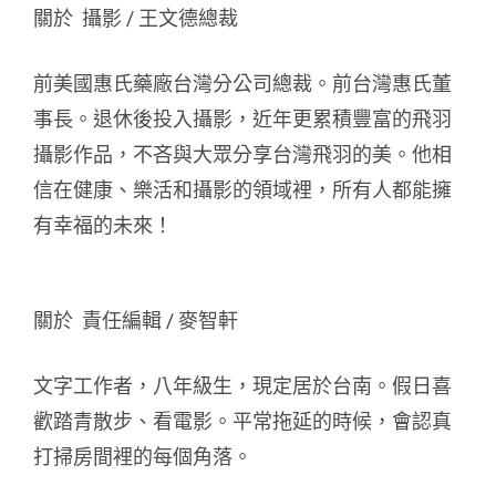
關於 攝影 / 王文德總裁
前美國惠氏藥廠台灣分公司總裁。前台灣惠氏董
事長。退休後投入攝影，近年更累積豐富的飛羽
攝影作品，不吝與大眾分享台灣飛羽的美。他相
信在健康、樂活和攝影的領域裡，所有人都能擁
有幸福的未來！
關於 責任編輯 / 麥智軒
文字工作者，八年級生，現定居於台南。假日喜
歡踏青散步、看電影。平常拖延的時候，會認真
打掃房間裡的每個角落。