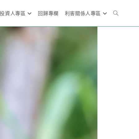
投資人專區
回歸專欄
利害關係人專區