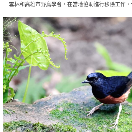
雲林和高雄市野鳥學會，在當地協助進行移除工作，