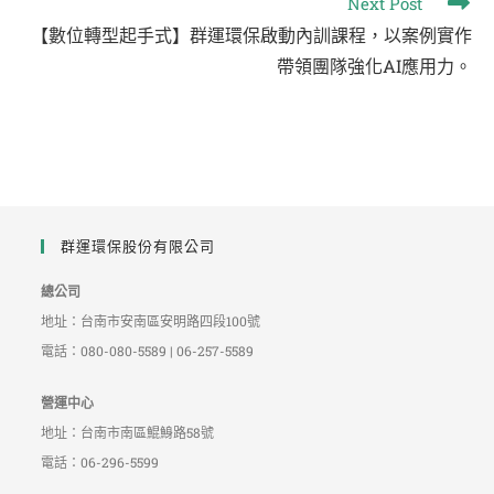
Next Post
【數位轉型起手式】群運環保啟動內訓課程，以案例實作
帶領團隊強化AI應用力。
群運環保股份有限公司
總公司
地址：台南市安南區安明路四段100號
電話：080-080-5589 | 06-257-5589
營運中心
地址：台南市南區鯤鯓路58號
電話：06-296-5599