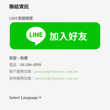
聯絡資訊
LINE客服帳號
客服、詢價
電話：
06-296-5599
客戶服務信箱：
project@chyunn.com.tw
其他服務信箱：
service@chyunn.com.tw
Select Language
▼