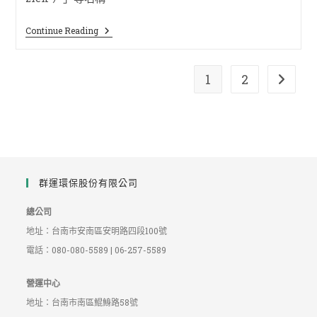
Continue Reading
1
2
群運環保股份有限公司
總公司
地址：台南市安南區安明路四段100號
電話：080-080-5589 | 06-257-5589
營運中心
地址：台南市南區鯤鯓路58號