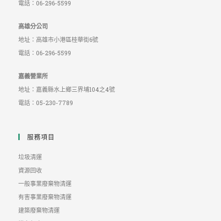
電話：06-296-5599
高雄分公司
地址：高雄市小港區桂華街6號
電話：06-296-5599
嘉義營業所
地址：嘉義縣水上鄉三界埔104之4號
電話：05-230-7789
服務項目
垃圾清運
資源回收
一般事業廢棄物清運
有害事業廢棄物清運
建築廢棄物清運