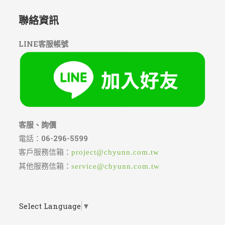
聯絡資訊
LINE客服帳號
客服、詢價
電話：
06-296-5599
客戶服務信箱：
project@chyunn.com.tw
其他服務信箱：
service@chyunn.com.tw
Select Language
▼