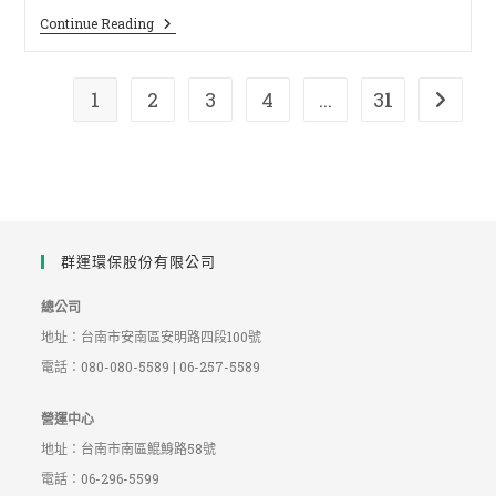
Continue Reading
1
2
3
4
...
31
群運環保股份有限公司
總公司
地址：台南市安南區安明路四段100號
電話：080-080-5589 | 06-257-5589
營運中心
地址：台南市南區鯤鯓路58號
電話：06-296-5599