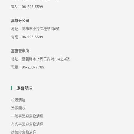
電話：06-296-5599
高雄分公司
地址：高雄市小港區桂華街6號
電話：06-296-5599
嘉義營業所
地址：嘉義縣水上鄉三界埔104之4號
電話：05-230-7789
服務項目
垃圾清運
資源回收
一般事業廢棄物清運
有害事業廢棄物清運
建築廢棄物清運