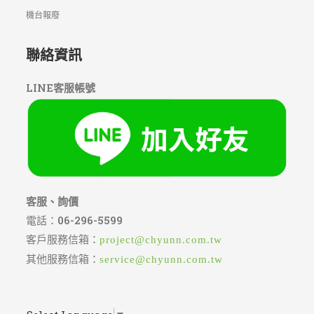
機台報廢
聯絡資訊
LINE客服帳號
客服、詢價
電話：
06-296-5599
客戶服務信箱：
project@chyunn.com.tw
其他服務信箱：
service@chyunn.com.tw