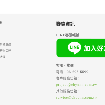
目
聯絡資訊
LINE客服帳號
棄物清運
棄物清運
清運
客服、詢價
電話：
06-296-5599
客戶服務信箱：
project@chyunn.com.tw
其他服務信箱：
service@chyunn.com.tw